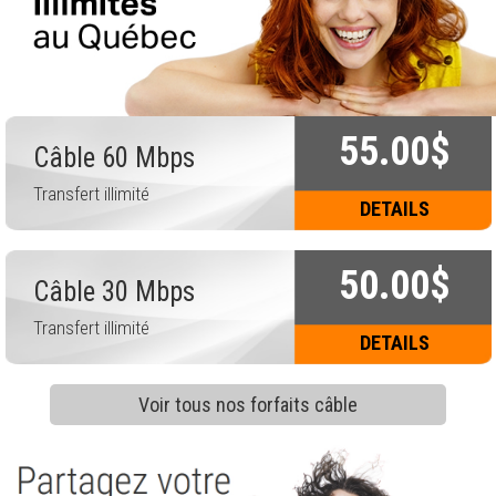
55.00$
Câble 60 Mbps
Transfert illimité
DETAILS
50.00$
Câble 30 Mbps
Transfert illimité
DETAILS
Voir tous nos forfaits câble