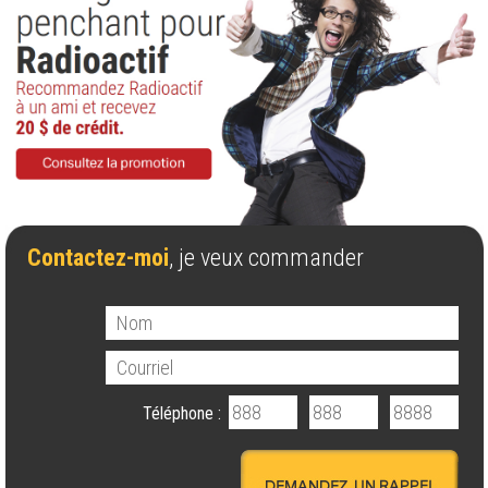
Contactez-moi
, je veux commander
Téléphone :