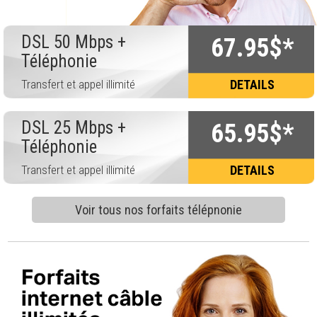
DSL 50 Mbps +
67.95$*
Téléphonie
Transfert et appel illimité
DETAILS
DSL 25 Mbps +
65.95$*
Téléphonie
Transfert et appel illimité
DETAILS
Voir tous nos forfaits télépnonie