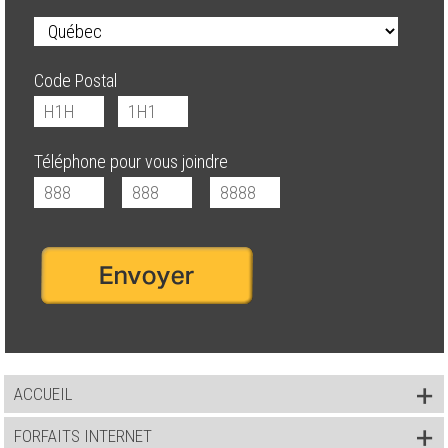
Code Postal
Téléphone pour vous joindre
ACCUEIL
FORFAITS INTERNET