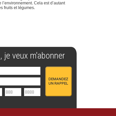
de l’environnement. Cela est d’autant
s fruits et légumes.
, je veux m'abonner