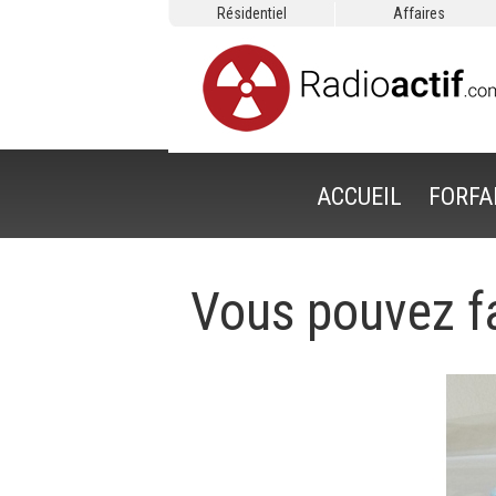
Résidentiel
Affaires
ACCUEIL
FORFA
Vous pouvez fa