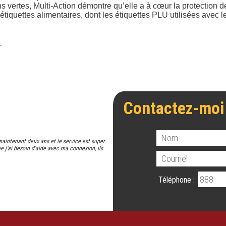
ns vertes, Multi-Action démontre qu’elle a à cœur la protection 
’étiquettes alimentaires, dont les étiquettes PLU utilisées avec le
_
Contactez-moi
maintenant deux ans et le service est super.
e j’ai besoin d'aide avec ma connexion, ils
Téléphone :