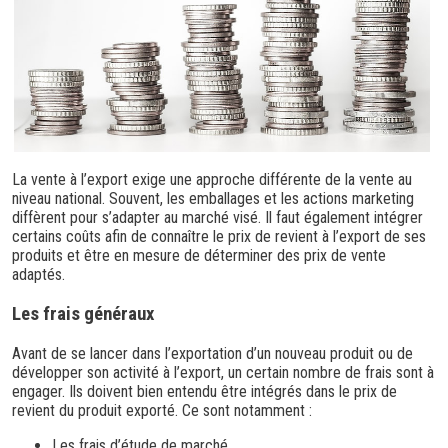
La vente à l’export exige une approche différente de la vente au
niveau national. Souvent, les emballages et les actions marketing
diffèrent pour s’adapter au marché visé. Il faut également intégrer
certains coûts afin de connaître le prix de revient à l’export de ses
produits et être en mesure de déterminer des prix de vente
adaptés.
Les frais généraux
Avant de se lancer dans l’exportation d’un nouveau produit ou de
développer son activité à l’export, un certain nombre de frais sont à
engager. Ils doivent bien entendu être intégrés dans le prix de
revient du produit exporté. Ce sont notamment :
Les frais d’étude de marché