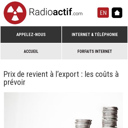
EN
APPELEZ-NOUS
INTERNET & TÉLÉPHONIE
ACCUEIL
FORFAITS INTERNET
Prix de revient à l’export : les coûts à
prévoir