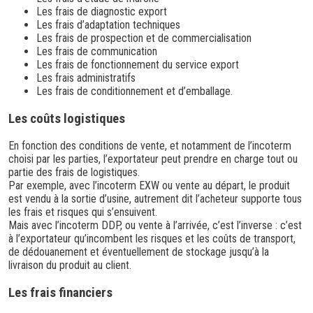
Les frais de diagnostic export
Les frais d’adaptation techniques
Les frais de prospection et de commercialisation
Les frais de communication
Les frais de fonctionnement du service export
Les frais administratifs
Les frais de conditionnement et d’emballage.
Les coûts logistiques
En fonction des conditions de vente, et notamment de l’incoterm
choisi par les parties, l’exportateur peut prendre en charge tout ou
partie des frais de logistiques.
Par exemple, avec l’incoterm EXW ou vente au départ, le produit
est vendu à la sortie d’usine, autrement dit l’acheteur supporte tous
les frais et risques qui s’ensuivent.
Mais avec l’incoterm DDP, ou vente à l’arrivée, c’est l’inverse : c’est
à l’exportateur qu’incombent les risques et les coûts de transport,
de dédouanement et éventuellement de stockage jusqu’à la
livraison du produit au client.
Les frais financiers