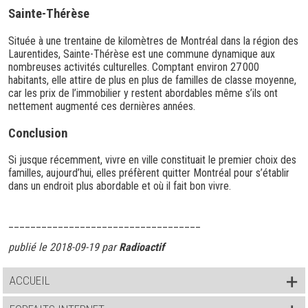
Sainte-Thérèse
Située à une trentaine de kilomètres de Montréal dans la région des
Laurentides, Sainte-Thérèse est une commune dynamique aux
nombreuses activités culturelles. Comptant environ 27 000
habitants, elle attire de plus en plus de familles de classe moyenne,
car les prix de l’immobilier y restent abordables même s’ils ont
nettement augmenté ces dernières années.
Conclusion
Si jusque récemment, vivre en ville constituait le premier choix des
familles, aujourd’hui, elles préfèrent quitter Montréal pour s’établir
dans un endroit plus abordable et où il fait bon vivre.
___________________________________
publié le 2018-09-19 par
Radioactif
ACCUEIL