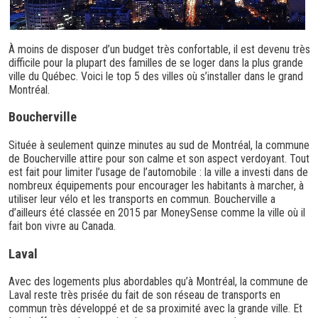
À moins de disposer d’un budget très confortable, il est devenu très
difficile pour la plupart des familles de se loger dans la plus grande
ville du Québec. Voici le top 5 des villes où s’installer dans le grand
Montréal.
Boucherville
Située à seulement quinze minutes au sud de Montréal, la commune
de Boucherville attire pour son calme et son aspect verdoyant. Tout
est fait pour limiter l’usage de l’automobile : la ville a investi dans de
nombreux équipements pour encourager les habitants à marcher, à
utiliser leur vélo et les transports en commun. Boucherville a
d’ailleurs été classée en 2015 par MoneySense comme la ville où il
fait bon vivre au Canada.
Laval
Avec des logements plus abordables qu’à Montréal, la commune de
Laval reste très prisée du fait de son réseau de transports en
commun très développé et de sa proximité avec la grande ville. Et