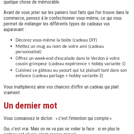
quelque chose de mémorable.
Avant de vous jeter sur les paniers tout faits que l’on trouve dans le
commerce, pensez à le confectionner vous-même, ce qui vous
permet de mélanger les différents types de cadeaux vus
auparavant :
Décorez vous-même la boite (cadeau DIY)
Mettez un mug au nom de votre ami (cadeau
personnalisé)
Offrez un week-end d’escalade dans le Verdon à votre
cousin grimpeur (cadeau expérience + hobby variante 1)
Cuisinez ce gâteau au yaourt qui lui plaisait tant dans son
enfance (cadeau partage + hobby variante 2)
Vous multiplierez ainsi vos chances d’offrir un cadeau qui plait
vraiment
Un dernier mot
Vous connaissez le dicton : « c’est l’intention qui compte ».
Oui, c’est vrai. Mais on ne va pas se voiler la face : si en plus le