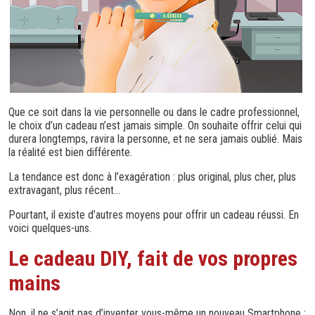
Que ce soit dans la vie personnelle ou dans le cadre professionnel,
le choix d’un cadeau n’est jamais simple. On souhaite offrir celui qui
durera longtemps, ravira la personne, et ne sera jamais oublié. Mais
la réalité est bien différente.
La tendance est donc à l’exagération : plus original, plus cher, plus
extravagant, plus récent…
Pourtant, il existe d’autres moyens pour offrir un cadeau réussi. En
voici quelques-uns.
Le cadeau DIY, fait de vos propres
mains
Non, il ne s’agit pas d’inventer vous-même un nouveau Smartphone :