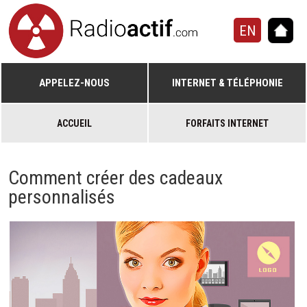
EN
APPELEZ-NOUS
INTERNET & TÉLÉPHONIE
ACCUEIL
FORFAITS INTERNET
Comment créer des cadeaux
personnalisés