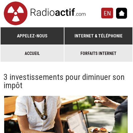
EN
APPELEZ-NOUS
INTERNET & TÉLÉPHONIE
ACCUEIL
FORFAITS INTERNET
3 investissements pour diminuer son
impôt