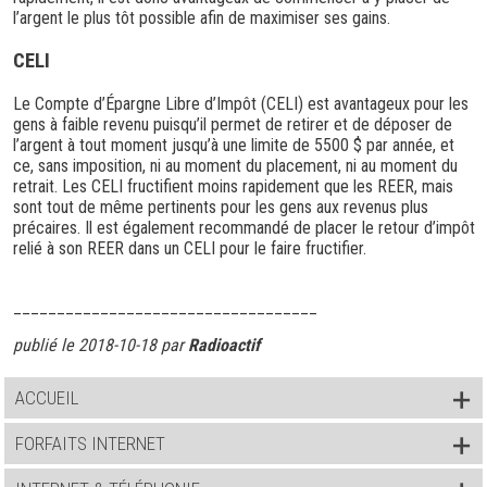
l’argent le plus tôt possible afin de maximiser ses gains.
CELI
Le Compte d’Épargne Libre d’Impôt (CELI) est avantageux pour les
gens à faible revenu puisqu’il permet de retirer et de déposer de
l’argent à tout moment jusqu’à une limite de 5500 $ par année, et
ce, sans imposition, ni au moment du placement, ni au moment du
retrait. Les CELI fructifient moins rapidement que les REER, mais
sont tout de même pertinents pour les gens aux revenus plus
précaires. Il est également recommandé de placer le retour d’impôt
relié à son REER dans un CELI pour le faire fructifier.
___________________________________
publié le 2018-10-18 par
Radioactif
ACCUEIL
FORFAITS INTERNET