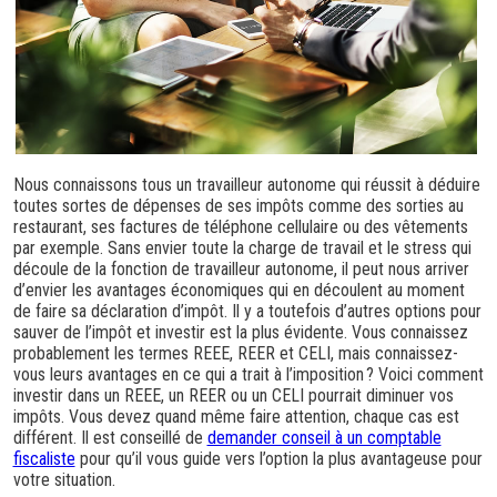
Nous connaissons tous un travailleur autonome qui réussit à déduire
toutes sortes de dépenses de ses impôts comme des sorties au
restaurant, ses factures de téléphone cellulaire ou des vêtements
par exemple. Sans envier toute la charge de travail et le stress qui
découle de la fonction de travailleur autonome, il peut nous arriver
d’envier les avantages économiques qui en découlent au moment
de faire sa déclaration d’impôt. Il y a toutefois d’autres options pour
sauver de l’impôt et investir est la plus évidente. Vous connaissez
probablement les termes REEE, REER et CELI, mais connaissez-
vous leurs avantages en ce qui a trait à l’imposition ? Voici comment
investir dans un REEE, un REER ou un CELI pourrait diminuer vos
impôts. Vous devez quand même faire attention, chaque cas est
différent. Il est conseillé de
demander conseil à un comptable
fiscaliste
pour qu’il vous guide vers l’option la plus avantageuse pour
votre situation.